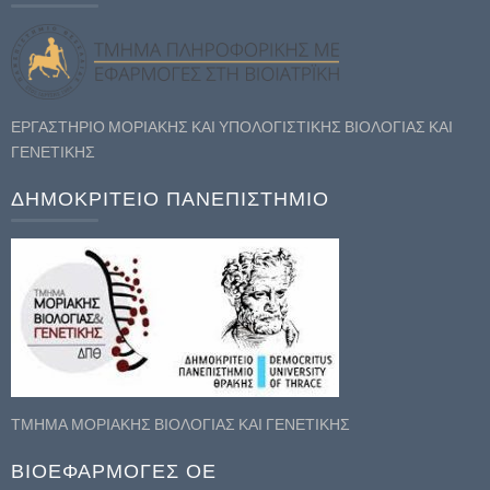
ΕΡΓΑΣΤΗΡΙΟ ΜΟΡΙΑΚΗΣ ΚΑΙ ΥΠΟΛΟΓΙΣΤΙΚΗΣ ΒΙΟΛΟΓΙΑΣ ΚΑΙ
ΓΕΝΕΤΙΚΗΣ
ΔΗΜΟΚΡΙΤΕΙΟ ΠΑΝΕΠΙΣΤΗΜΙΟ
ΤΜΗΜΑ ΜΟΡΙΑΚΗΣ ΒΙΟΛΟΓΙΑΣ ΚΑΙ ΓΕΝΕΤΙΚΗΣ
ΒΙΟΕΦΑΡΜΟΓΕΣ ΟΕ