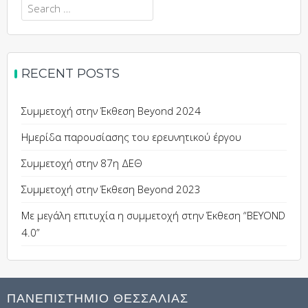
Search
for:
RECENT POSTS
Συμμετοχή στην Έκθεση Beyond 2024
Ημερίδα παρουσίασης του ερευνητικού έργου
Συμμετοχή στην 87η ΔΕΘ
Συμμετοχή στην Έκθεση Beyond 2023
Με μεγάλη επιτυχία η συμμετοχή στην Έκθεση “BEYOND
4.0”
ΠΑΝΕΠΙΣΤΗΜΙΟ ΘΕΣΣΑΛΙΑΣ