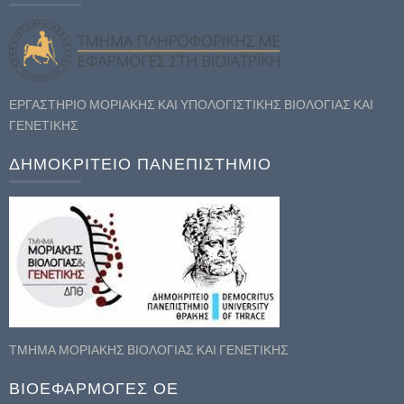
ΕΡΓΑΣΤΗΡΙΟ ΜΟΡΙΑΚΗΣ ΚΑΙ ΥΠΟΛΟΓΙΣΤΙΚΗΣ ΒΙΟΛΟΓΙΑΣ ΚΑΙ
ΓΕΝΕΤΙΚΗΣ
ΔΗΜΟΚΡΙΤΕΙΟ ΠΑΝΕΠΙΣΤΗΜΙΟ
ΤΜΗΜΑ ΜΟΡΙΑΚΗΣ ΒΙΟΛΟΓΙΑΣ ΚΑΙ ΓΕΝΕΤΙΚΗΣ
ΒΙΟΕΦΑΡΜΟΓΕΣ ΟΕ