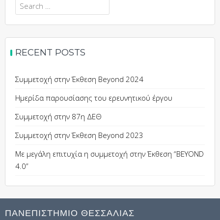
Search
for:
RECENT POSTS
Συμμετοχή στην Έκθεση Beyond 2024
Ημερίδα παρουσίασης του ερευνητικού έργου
Συμμετοχή στην 87η ΔΕΘ
Συμμετοχή στην Έκθεση Beyond 2023
Με μεγάλη επιτυχία η συμμετοχή στην Έκθεση “BEYOND
4.0”
ΠΑΝΕΠΙΣΤΗΜΙΟ ΘΕΣΣΑΛΙΑΣ