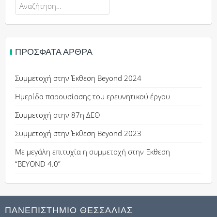
Αναζήτηση
για:
ΠΡΌΣΦΑΤΑ ΆΡΘΡΑ
Συμμετοχή στην Έκθεση Beyond 2024
Ημερίδα παρουσίασης του ερευνητικού έργου
Συμμετοχή στην 87η ΔΕΘ
Συμμετοχή στην Έκθεση Beyond 2023
Με μεγάλη επιτυχία η συμμετοχή στην Έκθεση
“BEYOND 4.0”
ΠΑΝΕΠΙΣΤΗΜΙΟ ΘΕΣΣΑΛΙΑΣ