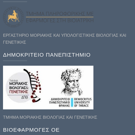
ΕΡΓΑΣΤΗΡΙΟ ΜΟΡΙΑΚΗΣ ΚΑΙ ΥΠΟΛΟΓΙΣΤΙΚΗΣ ΒΙΟΛΟΓΙΑΣ ΚΑΙ
ΓΕΝΕΤΙΚΗΣ
ΔΗΜΟΚΡΙΤΕΙΟ ΠΑΝΕΠΙΣΤΗΜΙΟ
ΤΜΗΜΑ ΜΟΡΙΑΚΗΣ ΒΙΟΛΟΓΙΑΣ ΚΑΙ ΓΕΝΕΤΙΚΗΣ
ΒΙΟΕΦΑΡΜΟΓΕΣ ΟΕ