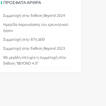
ΠΡΌΣΦΑΤΑ ΆΡΘΡΑ
Συμμετοχή στην Έκθεση Beyond 2024
Ημερίδα παρουσίασης του ερευνητικού
έργου
Συμμετοχή στην 87η ΔΕΘ
Συμμετοχή στην Έκθεση Beyond 2023
Με μεγάλη επιτυχία η συμμετοχή στην
Έκθεση “BEYOND 4.0”