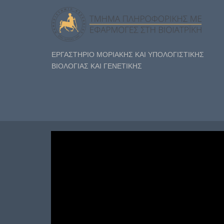
ΕΡΓΑΣΤΗΡΙΟ ΜΟΡΙΑΚΗΣ ΚΑΙ ΥΠΟΛΟΓΙΣΤΙΚΗΣ
ΒΙΟΛΟΓΙΑΣ ΚΑΙ ΓΕΝΕΤΙΚΗΣ