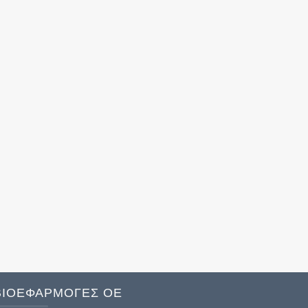
ΒΙΟΕΦΑΡΜΟΓΕΣ ΟΕ