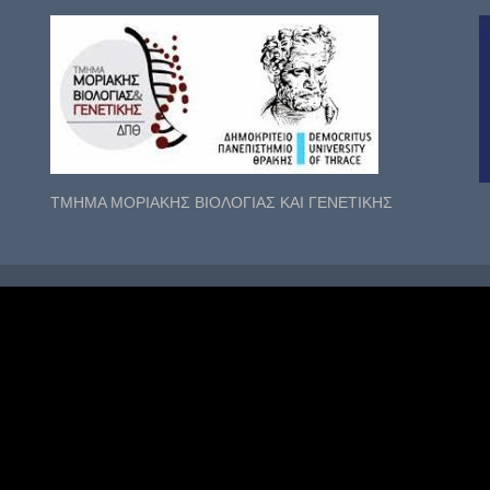
ΤΜΗΜΑ ΜΟΡΙΑΚΗΣ ΒΙΟΛΟΓΙΑΣ ΚΑΙ ΓΕΝΕΤΙΚΗΣ