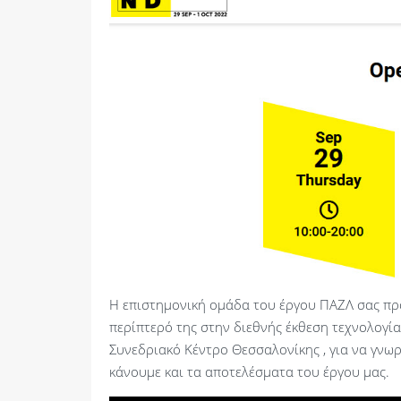
Η επιστημονική ομάδα του έργου ΠΑΖΛ σας πρ
περίπτερό της στην διεθνής έκθεση τεχνολογί
Συνεδριακό Κέντρο Θεσσαλονίκης , για να γνωρ
κάνουμε και τα αποτελέσματα του έργου μας.